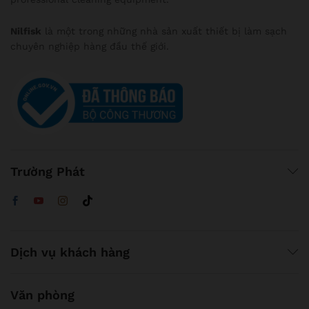
Nilfisk
là một trong những nhà sản xuất thiết bị làm sạch
chuyên nghiệp hàng đầu thế giới.
Trường Phát
Dịch vụ khách hàng
Văn phòng