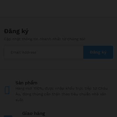
Đăng ký
Cập nhật thông tin nhanh nhất từ chúng tôi!
Sản phẩm
Hàng mới 100%, được nhập khẩu trực tiếp từ Châu
Âu, đóng thùng cẩn thận theo tiêu chuẩn nhà sản
xuất.
Giao hàng