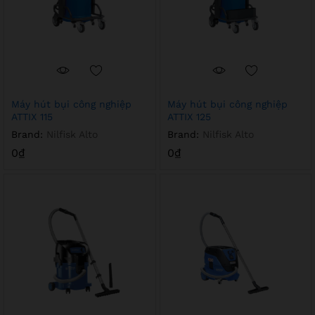
Máy hút bụi công nghiệp
Máy hút bụi công nghiệp
ATTIX 115
ATTIX 125
Brand:
Nilfisk Alto
Brand:
Nilfisk Alto
0
₫
0
₫