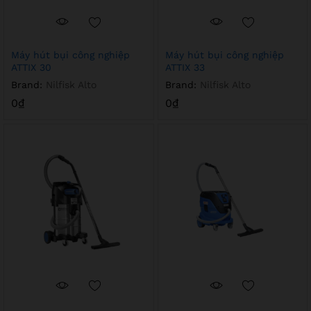
Máy hút bụi công nghiệp
Máy hút bụi công nghiệp
ATTIX 30
ATTIX 33
Brand:
Nilfisk Alto
Brand:
Nilfisk Alto
0
₫
0
₫