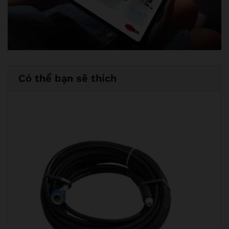
Có thể bạn sẽ thích