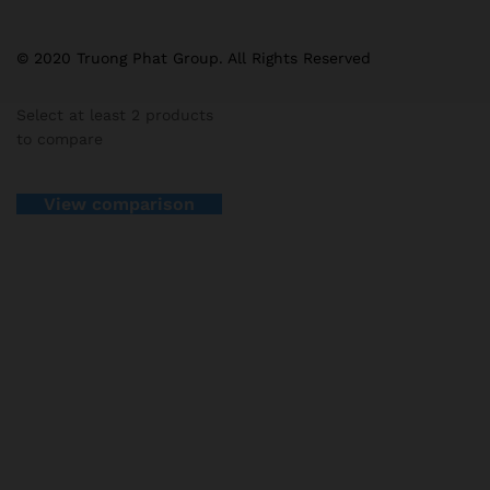
© 2020 Truong Phat Group. All Rights Reserved
Select at least 2 products
to compare
View comparison