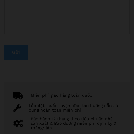
Miễn phí giao hàng toàn quốc
Lắp đặt, huấn luyện, đào tạo hướng dẫn sử
dụng hoàn toàn miễn phí
Bảo hành 12 tháng theo tiêu chuẩn nhà
sản xuất & Bảo dưỡng miễn phí định kỳ 3
tháng/ lần