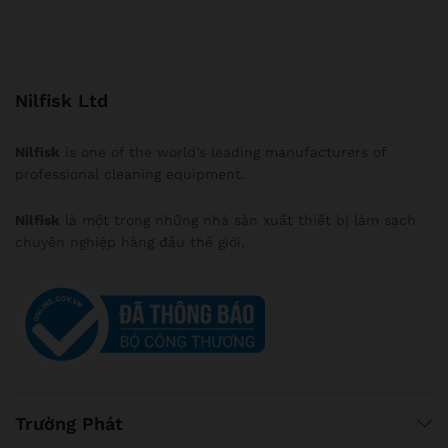
Nilfisk Ltd
Nilfisk
is one of the world’s leading manufacturers of
professional cleaning equipment.
Nilfisk
là một trong những nhà sản xuất thiết bị làm sạch
chuyên nghiệp hàng đầu thế giới.
Trường Phát