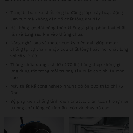
Trang bị bơm xả chất lỏng tự động giúp máy hoạt động
liên tục mà không cần đổ chất lỏng khi đầy.
Hệ thống lọc đôi bằng thép không gỉ giúp phân loại chất
rắn và lỏng sau khi vào thùng chứa.
Công nghệ bảo vệ motor cực kỳ hiện đại, giúp motor
chống lại sự thâm nhập của chất lỏng hoặc hơi chất lỏng
với cấp IP 68.
Thùng chứa dung tích lớn ( 70 lít) bằng thép không gỉ,
ứng dụng tốt trong môi trường sản xuất có tính ăn mòn
cao.
Máy thiết kế công nghiệp nhưng độ ồn cực thấp chỉ 75
Dba
Bộ phụ kiện chống tỉnh điện antistatic an toàn trong môi
trường chất lỏng có tính ăn mòn và cháy nổ cao.