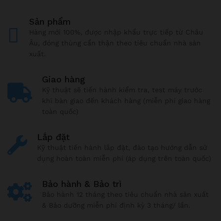
Sản phẩm
Hàng mới 100%, được nhập khẩu trực tiếp từ Châu
Âu, đóng thùng cẩn thận theo tiêu chuẩn nhà sản
xuất.
Giao hàng
Kỹ thuật sẽ tiến hành kiểm tra, test máy trước
khi bàn giao đến khách hàng (miễn phí giao hàng
toàn quốc)
Lắp đặt
Kỹ thuật tiến hành lắp đặt, đào tạo hướng dẫn sử
dụng hoàn toàn miễn phí (áp dụng trên toàn quốc)
Bảo hành & Bảo trì
Bảo hành 12 tháng theo tiêu chuẩn nhà sản xuất
& Bảo dưỡng miễn phí định kỳ 3 tháng/ lần.