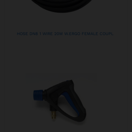
HOSE DN8 1 WIRE 20M W.ERGO FEMALE COUPL