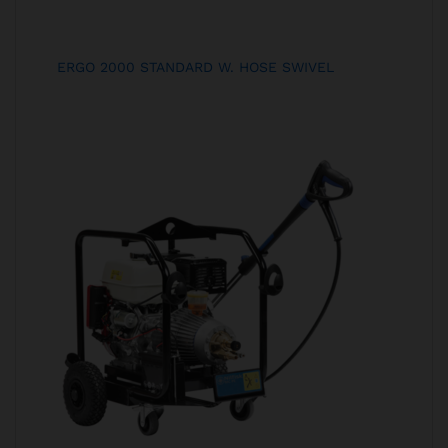
ERGO 2000 STANDARD W. HOSE SWIVEL