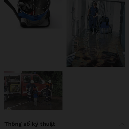
Thông số kỹ thuật