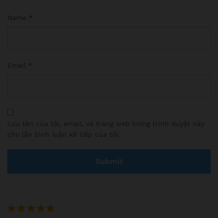
Name
*
Email
*
Lưu tên của tôi, email, và trang web trong trình duyệt này
cho lần bình luận kế tiếp của tôi.